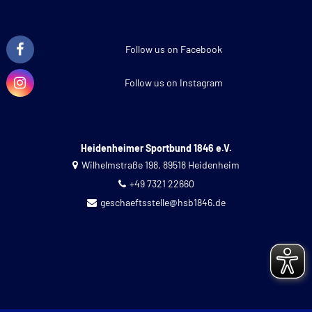
Follow us on Facebook
Follow us on Instagram
Heidenheimer Sportbund 1846 e.V.
Wilhelmstraße 198, 89518 Heidenheim
+49 7321 22660
geschaeftsstelle@hsb1846.de