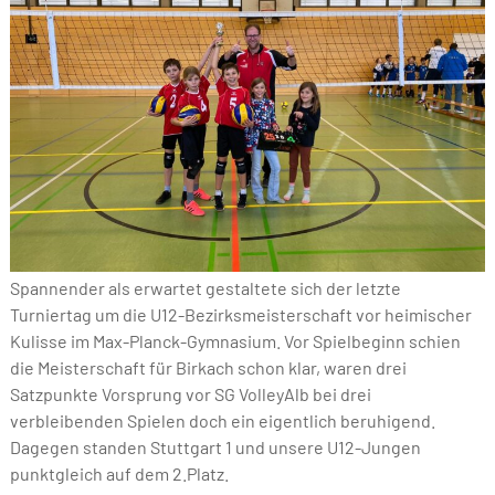
Spannender als erwartet gestaltete sich der letzte
Turniertag um die U12-Bezirksmeisterschaft vor heimischer
Kulisse im Max-Planck-Gymnasium. Vor Spielbeginn schien
die Meisterschaft für Birkach schon klar, waren drei
Satzpunkte Vorsprung vor SG VolleyAlb bei drei
verbleibenden Spielen doch ein eigentlich beruhigend.
Dagegen standen Stuttgart 1 und unsere U12-Jungen
punktgleich auf dem 2.Platz.