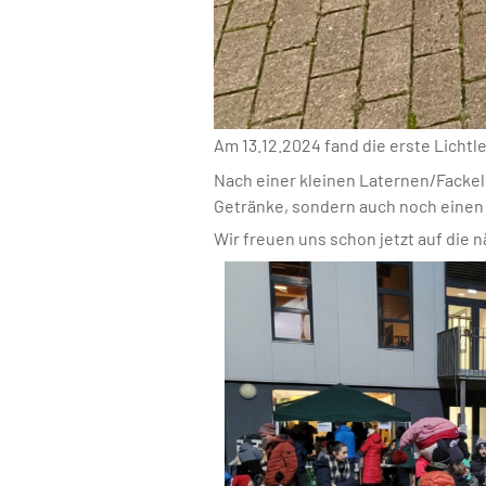
Am 13.12.2024 fand die erste Licht
Nach einer kleinen Laternen/Facke
Getränke, sondern auch noch einen 
Wir freuen uns schon jetzt auf die