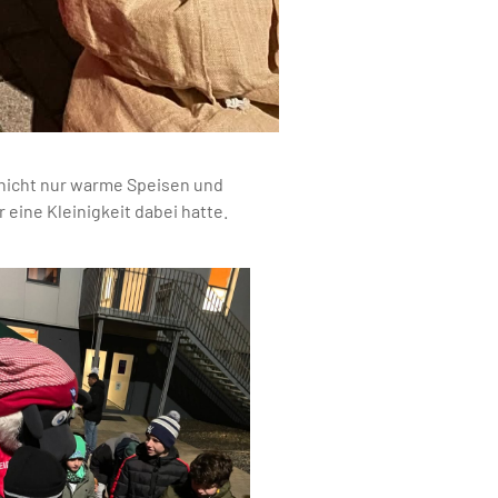
nicht nur warme Speisen und
eine Kleinigkeit dabei hatte.