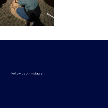
Follow us on Instagram