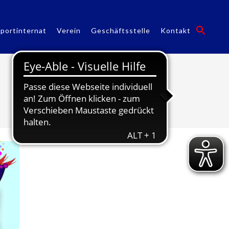
portinternat
Verein
Geschäftsstelle
Kontakt
Kinderfasching 2026!