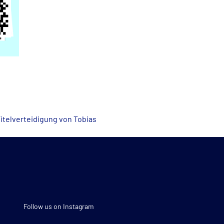
Titelverteidigung von Tobias
Follow us on Instagram