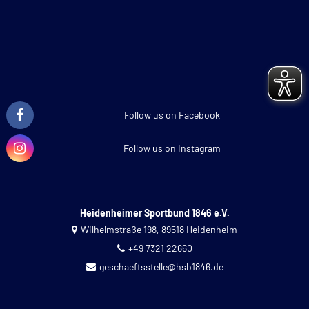
Follow us on Facebook
Follow us on Instagram
Heidenheimer Sportbund 1846 e.V.
Wilhelmstraße 198, 89518 Heidenheim
+49 7321 22660
geschaeftsstelle@hsb1846.de