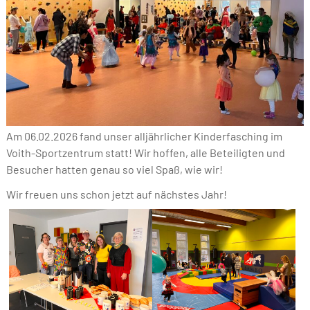
Am 06.02.2026 fand unser alljährlicher Kinderfasching im
Voith-Sportzentrum statt! Wir hoffen, alle Beteiligten und
Besucher hatten genau so viel Spaß, wie wir!
Wir freuen uns schon jetzt auf nächstes Jahr!