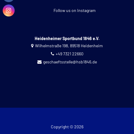
Follow us on Instagram
Heidenheimer Sportbund 1846 e.V.
Wilhelmstraße 198, 89518 Heidenheim
+49 7321 22660
geschaeftsstelle@hsb1846.de
Copyright © 2026