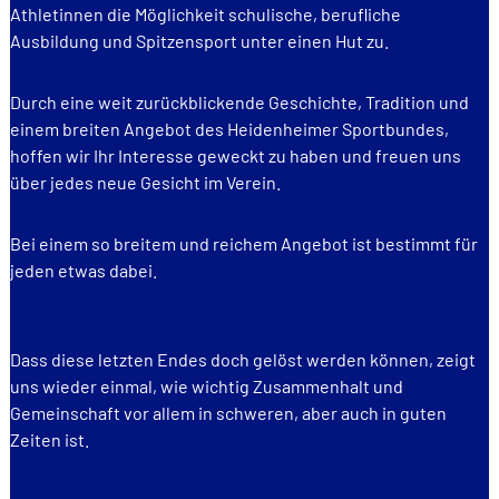
Athletinnen die Möglichkeit schulische, berufliche
Ausbildung und Spitzensport unter einen Hut zu.
Durch eine weit zurückblickende Geschichte, Tradition und
einem breiten Angebot des Heidenheimer Sportbundes,
hoffen wir Ihr Interesse geweckt zu haben und freuen uns
über jedes neue Gesicht im Verein.
Bei einem so breitem und reichem Angebot ist bestimmt für
jeden etwas dabei.
Dass diese letzten Endes doch gelöst werden können, zeigt
uns wieder einmal, wie wichtig Zusammenhalt und
Gemeinschaft vor allem in schweren, aber auch in guten
Zeiten ist.