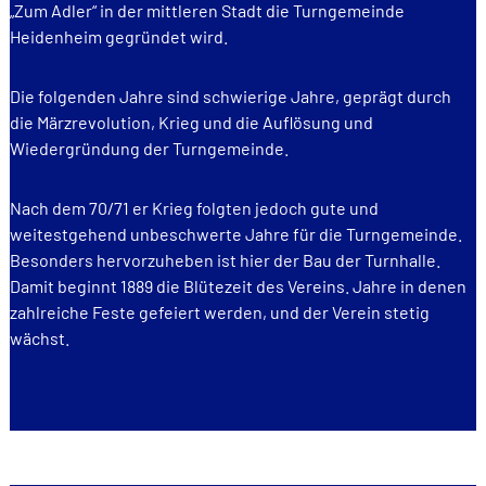
„Zum Adler“ in der mittleren Stadt die Turngemeinde
Heidenheim gegründet wird.
Die folgenden Jahre sind schwierige Jahre, geprägt durch
die Märzrevolution, Krieg und die Auflösung und
Wiedergründung der Turngemeinde.
Nach dem 70/71 er Krieg folgten jedoch gute und
weitestgehend unbeschwerte Jahre für die Turngemeinde.
Besonders hervorzuheben ist hier der Bau der Turnhalle.
Damit beginnt 1889 die Blütezeit des Vereins. Jahre in denen
zahlreiche Feste gefeiert werden, und der Verein stetig
wächst.