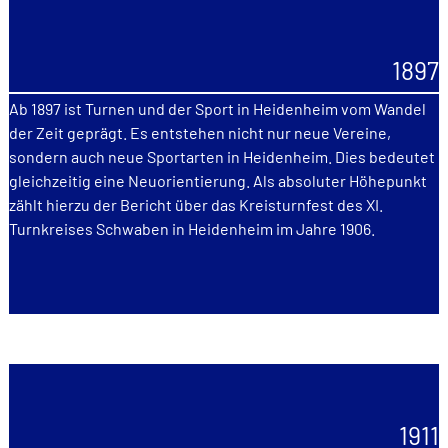
1897
Ab 1897 ist Turnen und der Sport in Heidenheim vom Wandel
der Zeit geprägt. Es entstehen nicht nur neue Vereine,
sondern auch neue Sportarten in Heidenheim. Dies bedeutet
gleichzeitig eine Neuorientierung. Als absoluter Höhepunkt
zählt hierzu der Bericht über das Kreisturnfest des XI.
Turnkreises Schwaben in Heidenheim im Jahre 1906.
1911