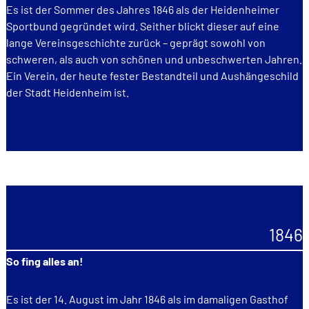
Es ist der Sommer des Jahres 1846 als der Heidenheimer
Sportbund gegründet wird. Seither blickt dieser auf eine
lange Vereinsgeschichte zurück – geprägt sowohl von
schweren, als auch von schönen und unbeschwerten Jahren.
Ein Verein, der heute fester Bestandteil und Aushängeschild
der Stadt Heidenheim ist.
1846
So fing alles an!
Es ist der 14. August im Jahr 1846 als im damaligen Gasthof