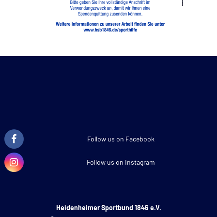
Follow us on Facebook
Follow us on Instagram
Heidenheimer Sportbund 1846 e.V.