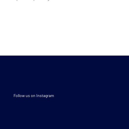
Follow us on Instagram