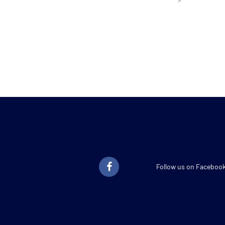
Follow us on Faceboo