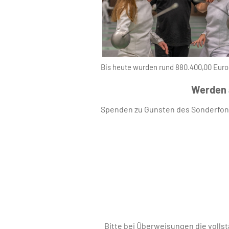
Bis heute wurden rund 880.400,00 Euro
Werden 
Spenden zu Gunsten des Sonderfond
Bitte bei Überweisungen die voll