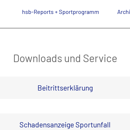
hsb-Reports + Sportprogramm
Arch
Downloads und Service
Beitrittserklärung
Schadensanzeige Sportunfall