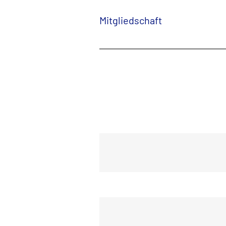
Mitgliedschaft