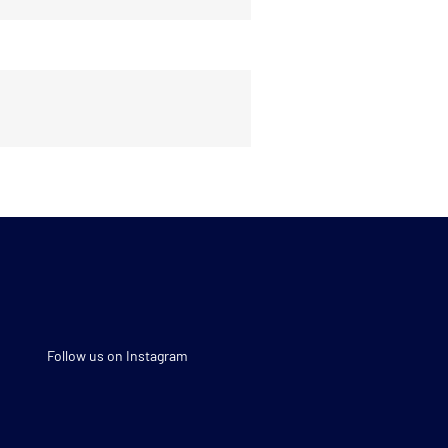
Follow us on Instagram