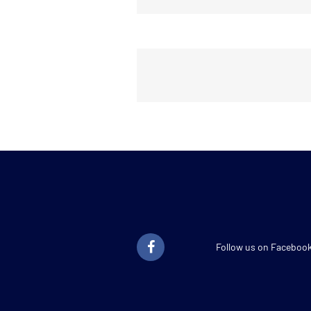
Follow us on Faceboo