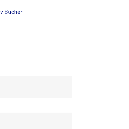
iv Bücher