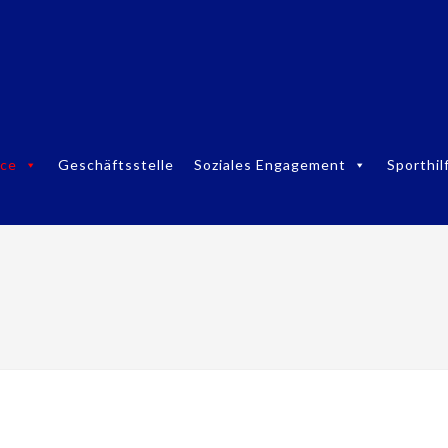
ice
Geschäftsstelle
Soziales Engagement
Sporthil