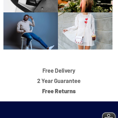
Free Delivery
2 Year Guarantee
Free Returns