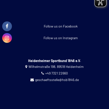
Follow us on Facebook
Follow us on Instagram
Heidenheimer Sportbund 1846 e.V.
Wilhelmstraße 198, 89518 Heidenheim
+49 7321 22660
geschaeftsstelle@hsb1846.de