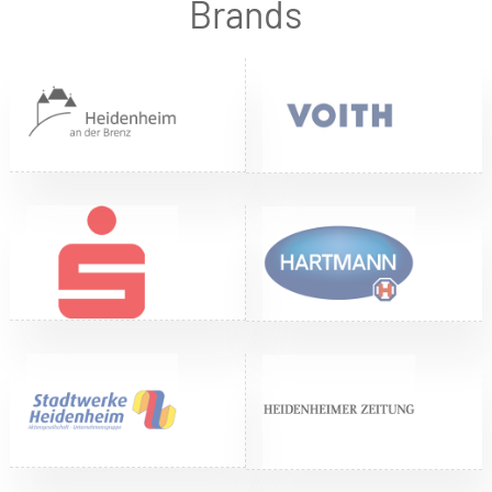
Brands