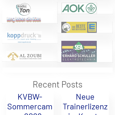
Recent Posts
KVBW-
Neue
Sommercam
Trainerlizenz