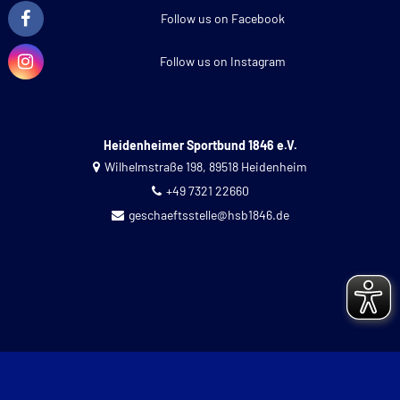
Follow us on Facebook
Follow us on Instagram
Heidenheimer Sportbund 1846 e.V.
Wilhelmstraße 198, 89518 Heidenheim
+49 7321 22660
geschaeftsstelle@hsb1846.de