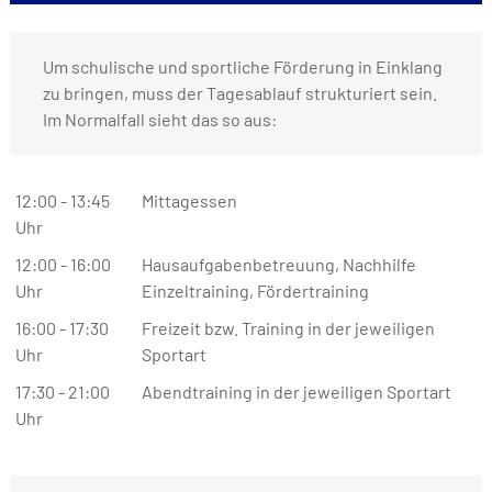
Um schulische und sportliche Förderung in Einklang
zu bringen, muss der Tagesablauf strukturiert sein.
Im Normalfall sieht das so aus:
12:00 - 13:45
Mittagessen
Uhr
12:00 - 16:00
Hausaufgabenbetreuung, Nachhilfe
Uhr
Einzeltraining, Fördertraining
16:00 - 17:30
Freizeit bzw. Training in der jeweiligen
Uhr
Sportart
17:30 - 21:00
Abendtraining in der jeweiligen Sportart
Uhr