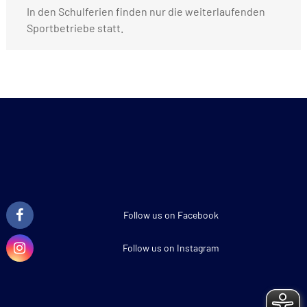
In den Schulferien finden nur die weiterlaufenden
Sportbetriebe statt.
Follow us on Facebook
Follow us on Instagram