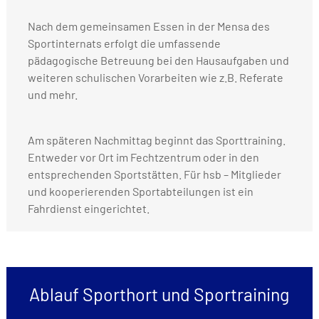
Nach dem gemeinsamen Essen in der Mensa des
Sportinternats erfolgt die umfassende
pädagogische Betreuung bei den Hausaufgaben und
weiteren schulischen Vorarbeiten wie z.B. Referate
und mehr.
Am späteren Nachmittag beginnt das Sporttraining.
Entweder vor Ort im Fechtzentrum oder in den
entsprechenden Sportstätten. Für hsb – Mitglieder
und kooperierenden Sportabteilungen ist ein
Fahrdienst eingerichtet.
Ablauf Sporthort und Sportraining