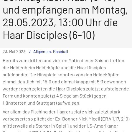
und empfangen am Montag,
29.05.2023, 13:00 Uhr die
Haar Disciples (6-10)
23. Mai 2023
Allgemein
,
Baseball
Bereits zum dritten und vierten Mal in dieser Saison treffen
die Heidenheim Heideköpfe und die Haar Disciples
aufeinander. Die Hinspiele konnten von den Heideköpfen
einmal deutlich mit 15:0 und einmal knapp mit 5:3 gewonnen
werden; doch zeigten die Haar Disciples zuletzt aufsteigende
Form und konnten zuletzt 4 Siege am Stück (gegen
Hünstetten und Stuttgart) aufweisen.
Vor allem das Pitching der Haarer zeigte sich zuletzt stark
verbessert: so pitcht der Ex-Bonner Nick Miceli (ERA 1.17, 2-0)
mittlerweile als Starter in Spiel 1 und der US-Amerikaner