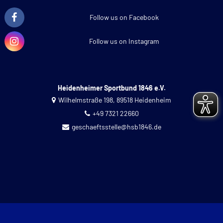
Follow us on Facebook
Follow us on Instagram
Heidenheimer Sportbund 1846 e.V.
Wilhelmstraße 198, 89518 Heidenheim
+49 7321 22660
geschaeftsstelle@hsb1846.de