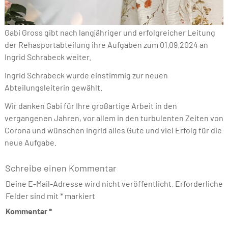
Gabi Gross gibt nach langjähriger und erfolgreicher Leitung
der Rehasportabteilung ihre Aufgaben zum 01.09.2024 an
Ingrid Schrabeck weiter.
Ingrid Schrabeck wurde einstimmig zur neuen
Abteilungsleiterin gewählt.
Wir danken Gabi für Ihre großartige Arbeit in den
vergangenen Jahren, vor allem in den turbulenten Zeiten von
Corona und wünschen Ingrid alles Gute und viel Erfolg für die
neue Aufgabe.
Schreibe einen Kommentar
Deine E-Mail-Adresse wird nicht veröffentlicht.
Erforderliche
Felder sind mit
*
markiert
Kommentar
*