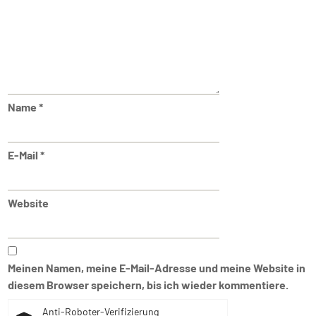
Name
*
E-Mail
*
Website
Meinen Namen, meine E-Mail-Adresse und meine Website in
diesem Browser speichern, bis ich wieder kommentiere.
Anti-Roboter-Verifizierung