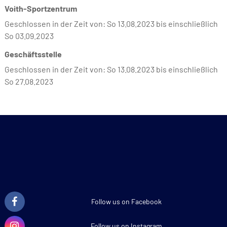
Voith-Sportzentrum
Geschlossen in der Zeit von: So 13.08.2023 bis einschließlich
So 03.09.2023
Geschäftsstelle
Geschlossen in der Zeit von: So 13.08.2023 bis einschließlich
So 27.08.2023
Follow us on Facebook
Follow us on Instagram