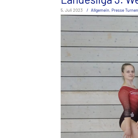
5. Juli 2023
Allgemein
,
Presse Turne