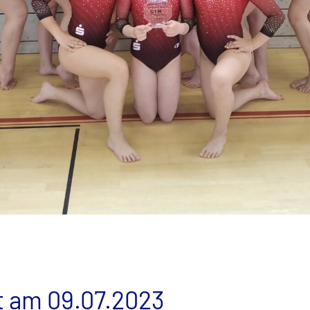
 am 09.07.2023