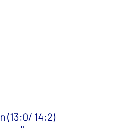
 (13:0/ 14:2)