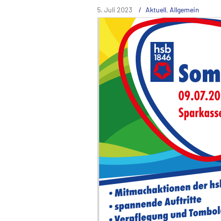
5. Juli 2023
Aktuell
,
Allgemein