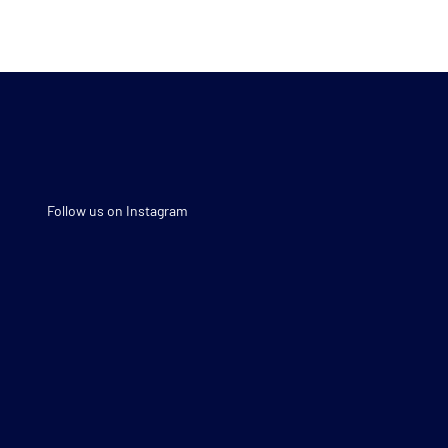
Follow us on Instagram