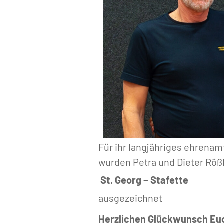
Für ihr langjähriges ehrenam
wurden Petra und Dieter Rößl
St. Georg – Stafette
ausgezeichnet
Herzlichen Glückwunsch Euch