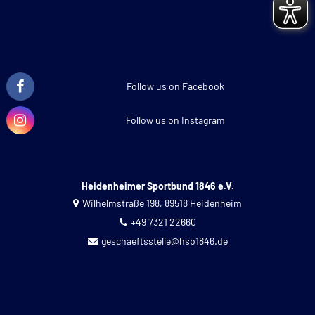
Follow us on Facebook
Follow us on Instagram
Heidenheimer Sportbund 1846 e.V.
Wilhelmstraße 198, 89518 Heidenheim
+49 7321 22660
geschaeftsstelle@hsb1846.de