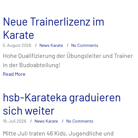
Neue Trainerlizenz im
Karate
5. August 2026
News Karate
No Comments
Hohe Qualifizierung der Übungsleiter und Trainer
in der Budoabteilung!
Read More
hsb-Karateka graduieren
sich weiter
19. Juli 2026
News Karate
No Comments
Mitte Juli traten 46 Kids, Jugendliche und