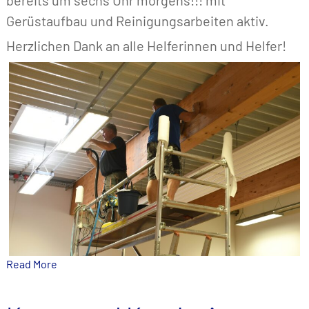
Gerüstaufbau und Reinigungsarbeiten aktiv.
Herzlichen Dank an alle Helferinnen und Helfer!
Read More