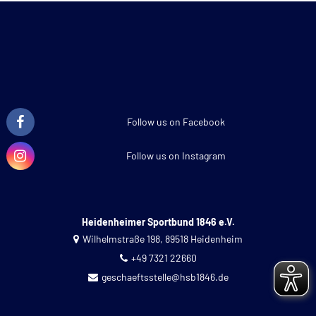
Follow us on Facebook
Follow us on Instagram
Heidenheimer Sportbund 1846 e.V.
Wilhelmstraße 198, 89518 Heidenheim
+49 7321 22660
geschaeftsstelle@hsb1846.de