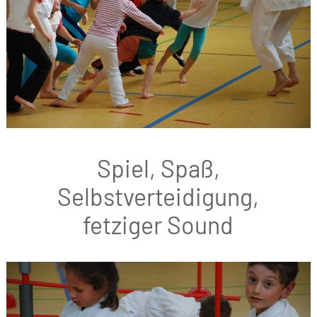
Spiel, Spaß,
Selbstverteidigung,
fetziger Sound