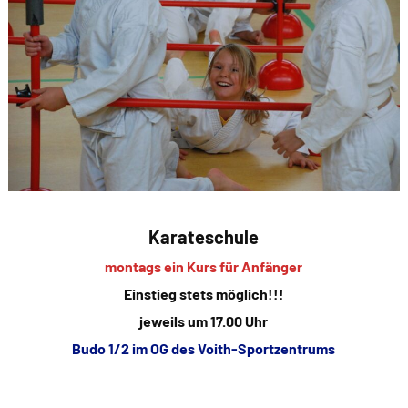
Karateschule
montags ein Kurs für Anfänger
Einstieg stets möglich!!!
jeweils um 17.00 Uhr
Budo 1/2 im OG des Voith-Sportzentrums