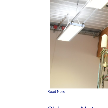
Read More