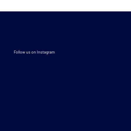
Follow us on Instagram