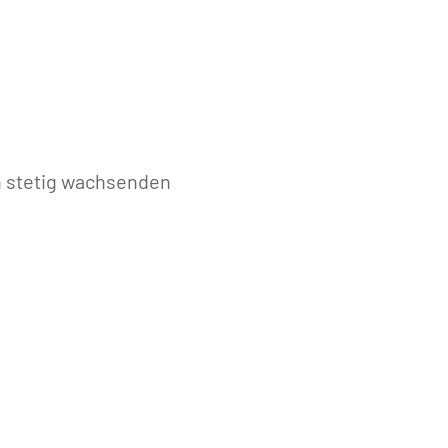
n stetig wachsenden