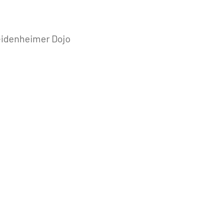
eidenheimer Dojo