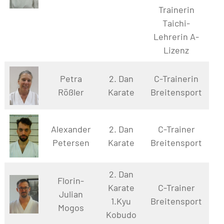
Trainerin
Taichi-
Lehrerin A-
Lizenz
Petra
2. Dan
C-Trainerin
Rößler
Karate
Breitensport
Alexander
2. Dan
C-Trainer
Petersen
Karate
Breitensport
2. Dan
Florin-
Karate
C-Trainer
Julian
1.Kyu
Breitensport
Mogos
Kobudo