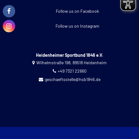
Follow us on Facebook
Follow us on Instagram
Heidenheimer Sportbund 1846 e.V.
Wilhelmstraße 198, 89518 Heidenheim
+49 7321 22660
geschaeftsstelle@hsb1846.de