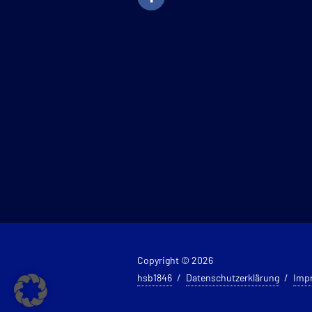
Copyright © 2026
hsb1846
Datenschutzerklärung
Imp