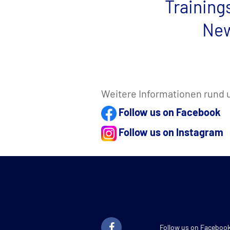
Trainin
Ne
Weitere Informationen rund 
Follow us on Facebook
Follow us on Instagram
Follow us on Faceboo