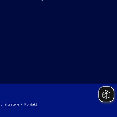
chäftsstelle
Kontakt