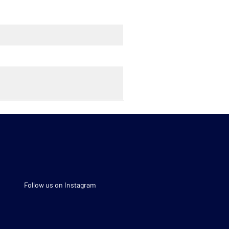
Follow us on Instagram