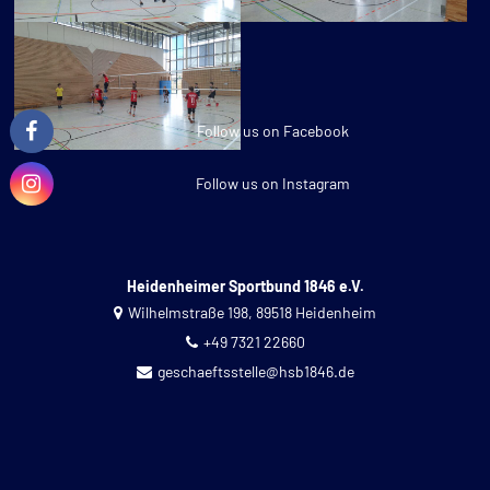
Follow us on Facebook
Follow us on Instagram
Heidenheimer Sportbund 1846 e.V.
Wilhelmstraße 198, 89518 Heidenheim
+49 7321 22660
geschaeftsstelle@hsb1846.de