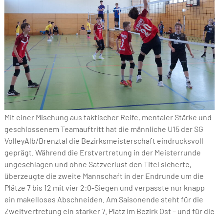
Mit einer Mischung aus taktischer Reife, mentaler Stärke und
geschlossenem Teamauftritt hat die männliche U15 der SG
VolleyAlb/Brenztal die Bezirksmeisterschaft eindrucksvoll
geprägt. Während die Erstvertretung in der Meisterrunde
ungeschlagen und ohne Satzverlust den Titel sicherte,
überzeugte die zweite Mannschaft in der Endrunde um die
Plätze 7 bis 12 mit vier 2:0-Siegen und verpasste nur knapp
ein makelloses Abschneiden. Am Saisonende steht für die
Zweitvertretung ein starker 7. Platz im Bezirk Ost – und für die