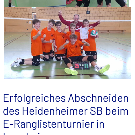
Erfolgreiches Abschneiden
des Heidenheimer SB beim
E-Ranglistenturnier in