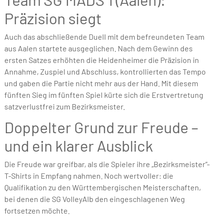
Präzision siegt
Auch das abschließende Duell mit dem befreundeten Team
aus Aalen startete ausgeglichen. Nach dem Gewinn des
ersten Satzes erhöhten die Heidenheimer die Präzision in
Annahme, Zuspiel und Abschluss, kontrollierten das Tempo
und gaben die Partie nicht mehr aus der Hand. Mit diesem
fünften Sieg im fünften Spiel kürte sich die Erstvertretung
satzverlustfrei zum Bezirksmeister.
Doppelter Grund zur Freude –
und ein klarer Ausblick
Die Freude war greifbar, als die Spieler ihre „Bezirksmeister“-
T-Shirts in Empfang nahmen. Noch wertvoller: die
Qualifikation zu den Württembergischen Meisterschaften,
bei denen die SG VolleyAlb den eingeschlagenen Weg
fortsetzen möchte.