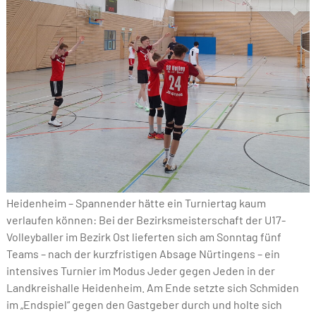
Heidenheim – Spannender hätte ein Turniertag kaum
verlaufen können: Bei der Bezirksmeisterschaft der U17-
Volleyballer im Bezirk Ost lieferten sich am Sonntag fünf
Teams – nach der kurzfristigen Absage Nürtingens – ein
intensives Turnier im Modus Jeder gegen Jeden in der
Landkreishalle Heidenheim. Am Ende setzte sich Schmiden
im „Endspiel“ gegen den Gastgeber durch und holte sich