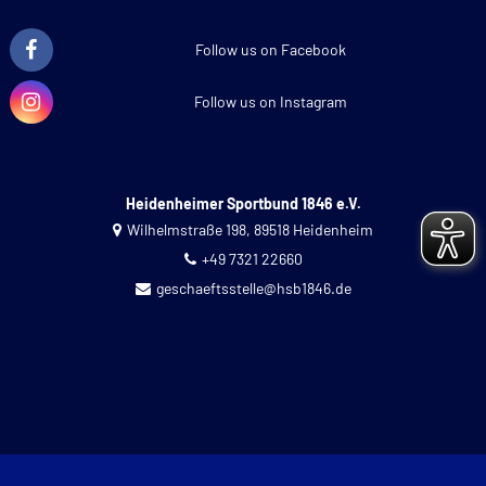
Follow us on Facebook
Follow us on Instagram
Heidenheimer Sportbund 1846 e.V.
Wilhelmstraße 198, 89518 Heidenheim
+49 7321 22660
geschaeftsstelle@hsb1846.de