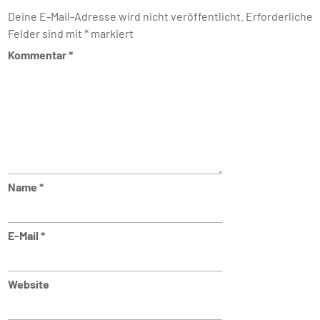
Deine E-Mail-Adresse wird nicht veröffentlicht.
Erforderliche
Felder sind mit
*
markiert
Kommentar
*
Name
*
E-Mail
*
Website