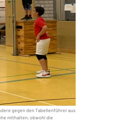
sondere gegen den Tabellenführer aus
he mithalten, obwohl die