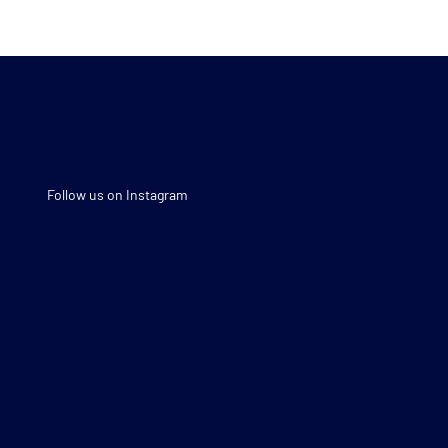
Follow us on Instagram