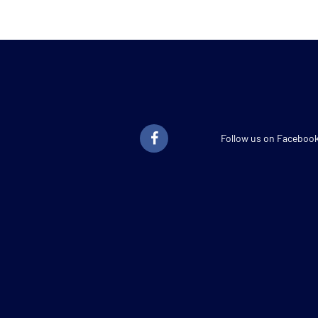
Follow us on Faceboo