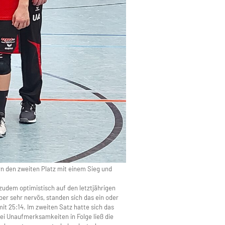
ern den zweiten Platz mit einem Sieg und
 zudem optimistisch auf den letztjährigen
r sehr nervös, standen sich das ein oder
it 25:14. Im zweiten Satz hatte sich das
ei Unaufmerksamkeiten in Folge ließ die