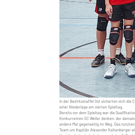
In der Bezirksstaffel Ost sicherten sich die
einer Niederlage am vierten Spieltag.
Bereits vor dem Spieltag war die Qualifkati
Konkurrenten SC Weiler denken, der damals 
andere Mal gegenseitig im Weg. Das nutzten 
Team um Kapitän Alexander Kaltenberger eig