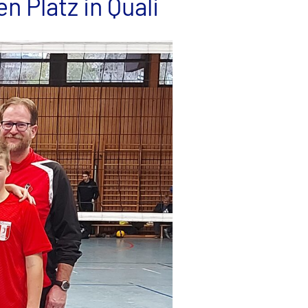
n Platz in Quali