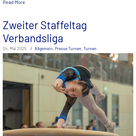
Read More
Zweiter Staffeltag
Verbandsliga
24. Mai 2025
Allgemein
,
Presse Turnen
,
Turnen