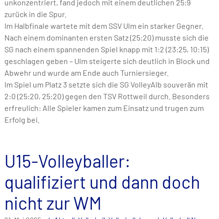
unkonzentriert, fand jedoch mit einem deutlichen 25:9
zurück in die Spur.
Im Halbfinale wartete mit dem SSV Ulm ein starker Gegner.
Nach einem dominanten ersten Satz (25:20) musste sich die
SG nach einem spannenden Spiel knapp mit 1:2 (23:25, 10:15)
geschlagen geben – Ulm steigerte sich deutlich in Block und
Abwehr und wurde am Ende auch Turniersieger.
Im Spiel um Platz 3 setzte sich die SG VolleyAlb souverän mit
2:0 (25:20, 25:20) gegen den TSV Rottweil durch. Besonders
erfreulich: Alle Spieler kamen zum Einsatz und trugen zum
Erfolg bei.
U15-Volleyballer:
qualifiziert und dann doch
nicht zur WM