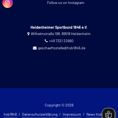
Follow us on Instagram
Heidenheimer Sportbund 1846 e.V.
Wilhelmstraße 198, 89518 Heidenheim
+49 7321 22660
geschaeftsstelle@hsb1846.de
Copyright © 2026
hsb1846
Datenschutzerklärung
Impressum
News hsb 1846