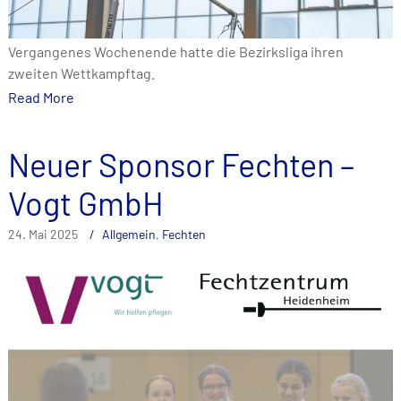
Vergangenes Wochenende hatte die Bezirksliga ihren
zweiten Wettkampftag.
Read More
Neuer Sponsor Fechten –
Vogt GmbH
24. Mai 2025
Allgemein
,
Fechten