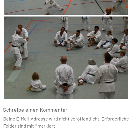
Schreibe einen Kommentar
Deine E-Mail-Adresse wird nicht veröffentlicht.
Erforderliche
Felder sind mit
*
markiert