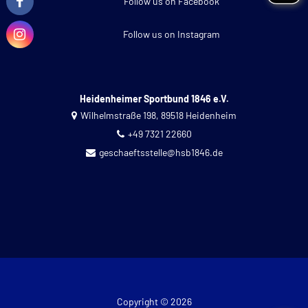
Follow us on Facebook
Follow us on Instagram
Heidenheimer Sportbund 1846 e.V.
Wilhelmstraße 198, 89518 Heidenheim
+49 7321 22660
geschaeftsstelle@hsb1846.de
Copyright © 2026