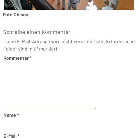
Foto Obisan
Schreibe einen Kommentar
Deine E-Mail-Adresse wird nicht veröffentlicht.
Erforderliche
Felder sind mit
*
markiert
Kommentar
*
Name
*
E-Mail
*