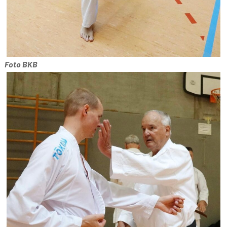
Foto BKB