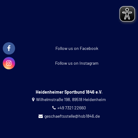
Follow us on Facebook
Follow us on Instagram
Heidenheimer Sportbund 1846 e.V.
Wilhelmstraße 198, 89518 Heidenheim
+49 7321 22660
geschaeftsstelle@hsb1846.de