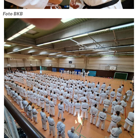
Foto BKB