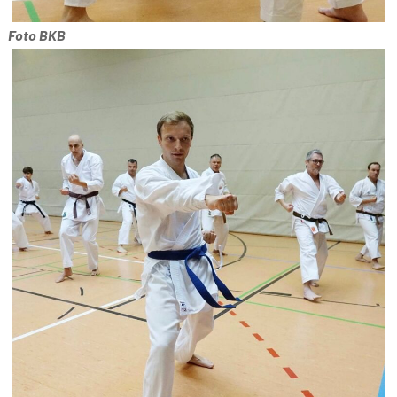
Foto BKB