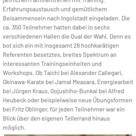
Erfahrungsaustausch und gemütlichem
Beisammensein nach Ingolstadt eingeladen. Die
ca. 350 Teilnehmer hatten dabei in sechs
verschiedenen Hallen die Qual der Wahl. Denn es
bot sich ein mit insgesamt 26 hochkarätigen
Referenten besetztes, breites Spektrum an
interessanten Trainingseinheiten und
Workshops. Ob Taichi bei Alexander Callegari,
Okinawa-Karate bei Jamal Measara, Energiearbeit
bei Jürgen Kraus, Gojushiho-Bunkai bei Alfred
Heubeck oder beispielweise neue Übungsformen
bei Fritz Oblinger, für jeden Teilnehmer war ein
Blick über den eigenen Tellerrand hinaus
möglich.