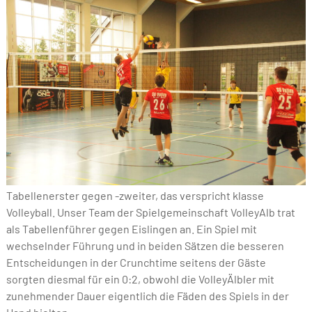
Tabellenerster gegen -zweiter, das verspricht klasse
Volleyball. Unser Team der Spielgemeinschaft VolleyAlb trat
als Tabellenführer gegen Eislingen an. Ein Spiel mit
wechselnder Führung und in beiden Sätzen die besseren
Entscheidungen in der Crunchtime seitens der Gäste
sorgten diesmal für ein 0:2, obwohl die VolleyÄlbler mit
zunehmender Dauer eigentlich die Fäden des Spiels in der