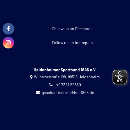
Follow us on Facebook
Follow us on Instagram
Heidenheimer Sportbund 1846 e.V.
Wilhelmstraße 198, 89518 Heidenheim
+49 7321 22660
geschaeftsstelle@hsb1846.de