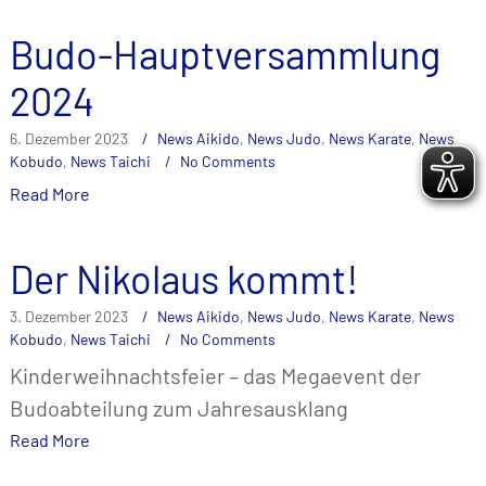
Budo-Hauptversammlung
2024
6. Dezember 2023
News Aikido
,
News Judo
,
News Karate
,
News
Kobudo
,
News Taichi
No Comments
Read More
Der Nikolaus kommt!
3. Dezember 2023
News Aikido
,
News Judo
,
News Karate
,
News
Kobudo
,
News Taichi
No Comments
Kinderweihnachtsfeier – das Megaevent der
Budoabteilung zum Jahresausklang
Read More