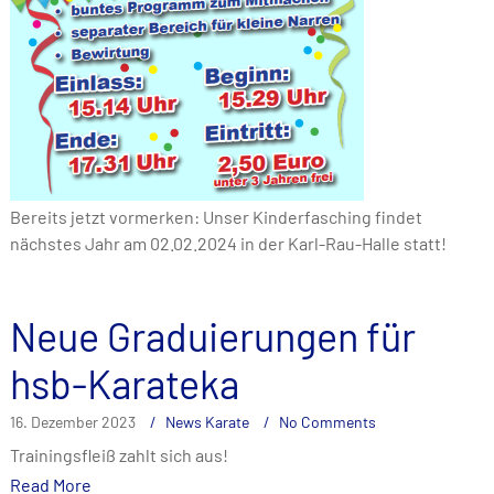
Bereits jetzt vormerken: Unser Kinderfasching findet
nächstes Jahr am 02.02.2024 in der Karl-Rau-Halle statt!
Neue Graduierungen für
hsb-Karateka
16. Dezember 2023
News Karate
No Comments
Trainingsfleiß zahlt sich aus!
Read More