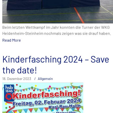
Beim letzten Wettkampf im Jahr konnten die Turner der WKG
Heidenheim-Steinheim nochmals zeigen was sie drauf haben.
Read More
Kinderfasching 2024 – Save
the date!
18. Dezember 2023
Allgemein