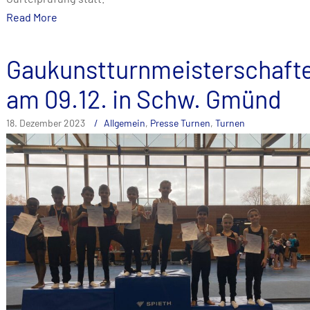
Read More
Gaukunstturnmeisterschaft
am 09.12. in Schw. Gmünd
18. Dezember 2023
Allgemein
,
Presse Turnen
,
Turnen