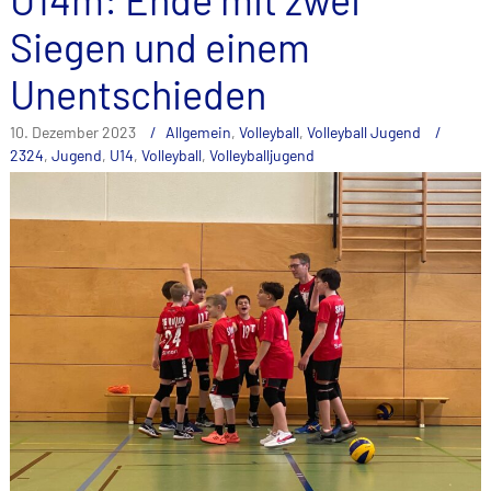
Siegen und einem
Unentschieden
10. Dezember 2023
Allgemein
,
Volleyball
,
Volleyball Jugend
2324
,
Jugend
,
U14
,
Volleyball
,
Volleyballjugend