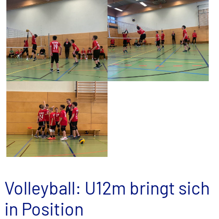
Volleyball: U12m bringt sich
in Position