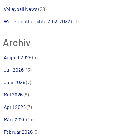
Volleyball News
(28)
Wettkampfberichte 2013-2022
(10)
Archiv
August 2026
(5)
Juli 2026
(13)
Juni 2026
(7)
Mai 2026
(8)
April 2026
(7)
März 2026
(15)
Februar 2026
(3)