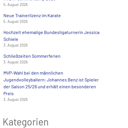
5. August 2026
Neue Trainerlizenz im Karate
5. August 2026
Hochzeit ehemalige Bundesligaturnerin Jessica
Schiele
3. August 2026
Schließzeiten Sommerferien
3. August 2026
MVP-Wahl bei den männlichen
Jugendvolleyballern: Johannes Benz ist Spieler
der Saison 25/26 und erhält einen besonderen
Preis
3. August 2026
Kategorien