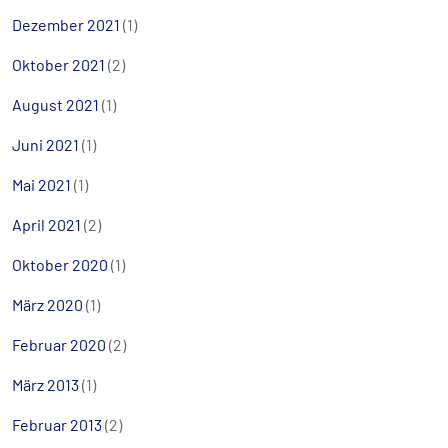
Dezember 2021
(1)
Oktober 2021
(2)
August 2021
(1)
Juni 2021
(1)
Mai 2021
(1)
April 2021
(2)
Oktober 2020
(1)
März 2020
(1)
Februar 2020
(2)
März 2013
(1)
Februar 2013
(2)