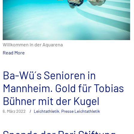
Willkommen in der Aquarena
Read More
Ba-Wü´s Senioren in
Mannheim. Gold für Tobias
Bühner mit der Kugel
6. März 2022
Leichtathletik
,
Presse Leichtathletik