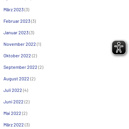
März 2023
(3)
Februar 2023
(3)
Januar 2023
(3)
November 2022
(1)
Oktober 2022
(2)
September 2022
(2)
August 2022
(2)
Juli 2022
(4)
Juni 2022
(2)
Mai 2022
(2)
März 2022
(3)