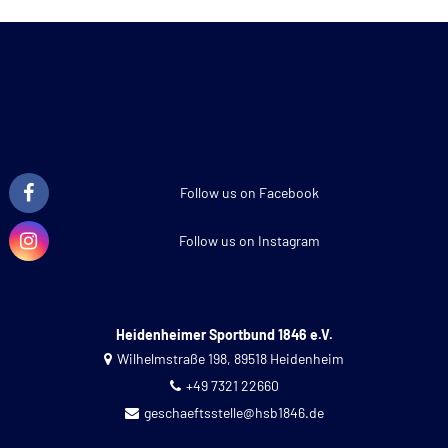
Follow us on Facebook
Follow us on Instagram
Heidenheimer Sportbund 1846 e.V.
Wilhelmstraße 198, 89518 Heidenheim
+49 7321 22660
geschaeftsstelle@hsb1846.de