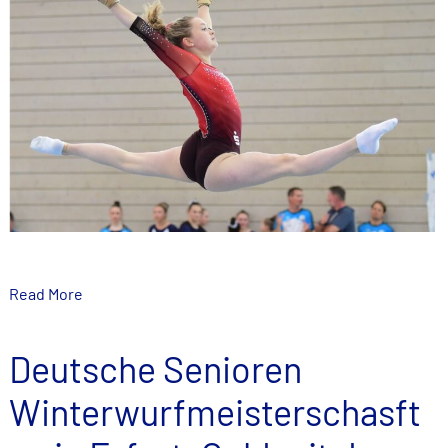
Read More
Deutsche Senioren
Winterwurfmeisterschasft