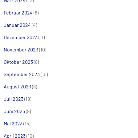
März 2024
(12)
Februar 2024
(8)
Januar 2024
(4)
Dezember 2023
(11)
November 2023
(10)
Oktober 2023
(8)
September 2023
(10)
August 2023
(8)
Juli 2023
(18)
Juni 2023
(8)
Mai 2023
(15)
April 2023
(10)