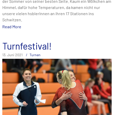
der Sommer von seiner besten Seite. Kaum ein Wölkchen am
Himmel, dafür hohe Temperaturen, da kamen nicht nur
unsere vielen hsblerInnen an ihren 17 Stationen ins
Schwitzen.
Read More
Turnfestival!
13. Juni 2021
Turnen