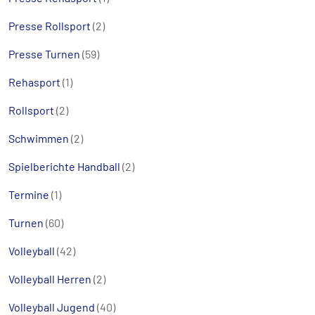
Presse Rollsport
(2)
Presse Turnen
(59)
Rehasport
(1)
Rollsport
(2)
Schwimmen
(2)
Spielberichte Handball
(2)
Termine
(1)
Turnen
(60)
Volleyball
(42)
Volleyball Herren
(2)
Volleyball Jugend
(40)