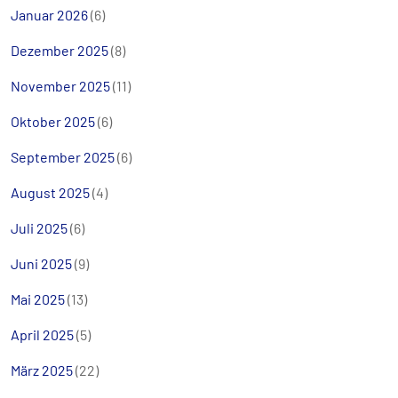
Januar 2026
(6)
Dezember 2025
(8)
November 2025
(11)
Oktober 2025
(6)
September 2025
(6)
August 2025
(4)
Juli 2025
(6)
Juni 2025
(9)
Mai 2025
(13)
April 2025
(5)
März 2025
(22)