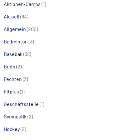
Aktionen/Camps
(1)
Aktuell
(84)
Allgemein
(200)
Badminton
(3)
Baseball
(38)
Budo
(2)
Fechten
(3)
Fitplus
(1)
Geschäftsstelle
(1)
Gymnastik
(2)
Hockey
(2)