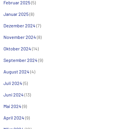
Februar 2025
(5)
Januar 2025
(8)
Dezember 2024
(7)
November 2024
(8)
Oktober 2024
(14)
September 2024
(9)
August 2024
(4)
Juli 2024
(5)
Juni 2024
(13)
Mai 2024
(9)
April 2024
(9)