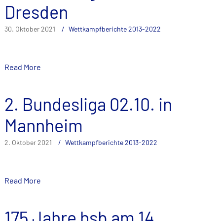
Dresden
30. Oktober 2021
Wettkampfberichte 2013-2022
Read More
2. Bundesliga 02.10. in
Mannheim
2. Oktober 2021
Wettkampfberichte 2013-2022
Read More
175 Jahre hsb am 14.